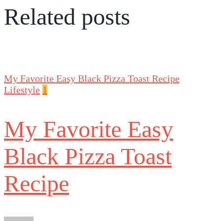
Related posts
My Favorite Easy Black Pizza Toast Recipe
Lifestyle
1
My Favorite Easy
Black Pizza Toast
Recipe