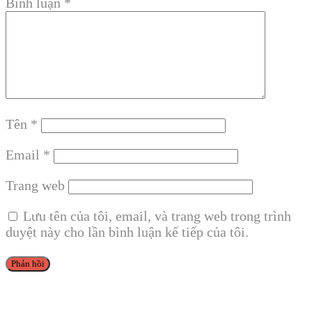
Bình luận
*
Tên
*
Email
*
Trang web
Lưu tên của tôi, email, và trang web trong trình
duyệt này cho lần bình luận kế tiếp của tôi.