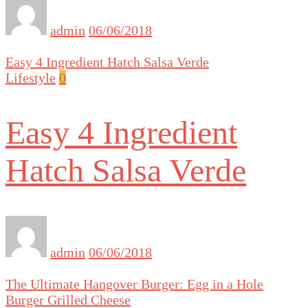
admin
06/06/2018
Easy 4 Ingredient Hatch Salsa Verde
Lifestyle
0
Easy 4 Ingredient
Hatch Salsa Verde
admin
06/06/2018
The Ultimate Hangover Burger: Egg in a Hole
Burger Grilled Cheese