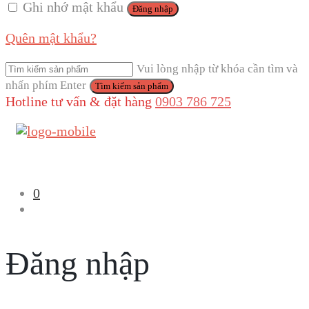
Ghi nhớ mật khẩu
Đăng nhập
Quên mật khẩu?
Vui lòng nhập từ khóa cần tìm và
nhấn phím Enter
Hotline tư vấn & đặt hàng
0903 786 725
0
Đăng nhập